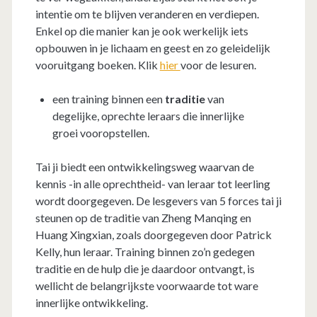
intentie om te blijven veranderen en verdiepen.
Enkel op die manier kan je ook werkelijk iets
opbouwen in je lichaam en geest en zo geleidelijk
vooruitgang boeken. Klik
hier
voor de lesuren.
een training binnen een
traditie
van
degelijke, oprechte leraars die innerlijke
groei vooropstellen.
Tai ji biedt een ontwikkelingsweg waarvan de
kennis -in alle oprechtheid- van leraar tot leerling
wordt doorgegeven. De lesgevers van 5 forces tai ji
steunen op de traditie van Zheng Manqing en
Huang Xingxian, zoals doorgegeven door Patrick
Kelly, hun leraar. Training binnen zo’n gedegen
traditie en de hulp die je daardoor ontvangt, is
wellicht de belangrijkste voorwaarde tot ware
innerlijke ontwikkeling.