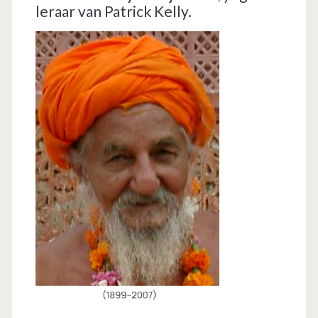
leraar van Patrick Kelly.