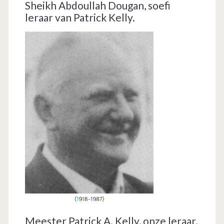
Sheikh Abdoullah Dougan, soefi
leraar van Patrick Kelly.
Meester Patrick A. Kelly, onze leraar.